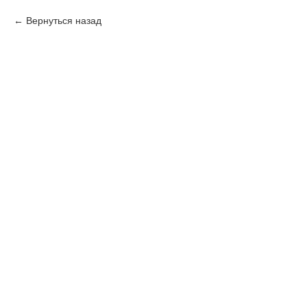
Вернуться назад