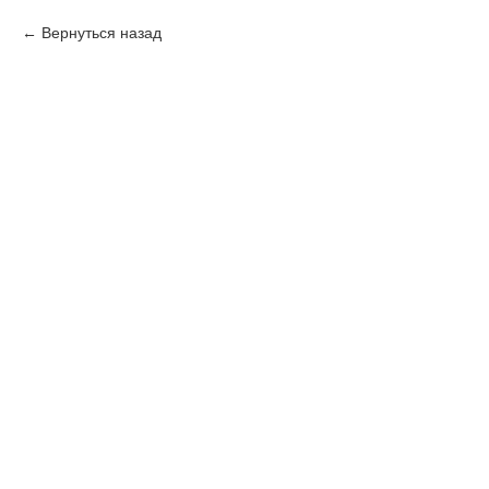
Вернуться назад