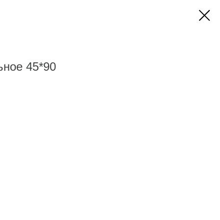
ное 45*90