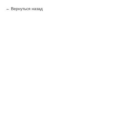
Вернуться назад