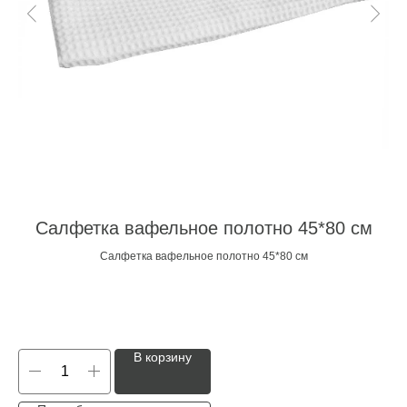
Салфетка вафельное полотно 45*80 см
Салфетка вафельное полотно 45*80 см
В корзину