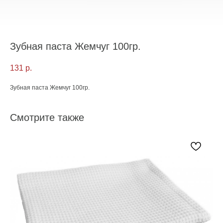
Зубная паста Жемчуг 100гр.
131
р.
Зубная паста Жемчуг 100гр.
Смотрите также