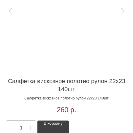
Салфетка вискозное полотно рулон 22х23
140шт
Салфетка вискозное полотно рулон 22х23 140шт
260
р.
В корзину