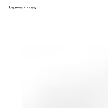
Вернуться назад