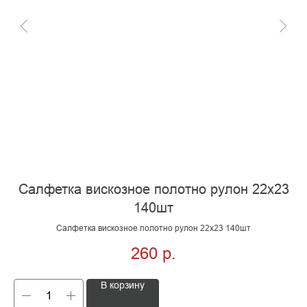
Салфетка вискозное полотно рулон 22х23
140шт
Салфетка вискозное полотно рулон 22х23 140шт
260
р.
В корзину