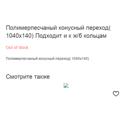
Полимерпесчаный конусный переход(
1040х140) Подходит и к ж/б кольцам
Out of stock
Полимерпесчаный конусный переход( 1040х140)
Смотрите также