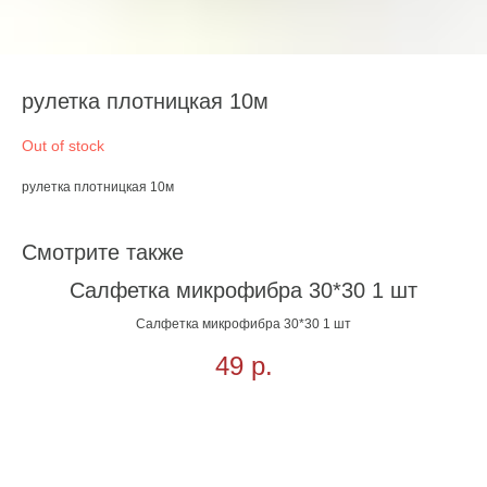
рулетка плотницкая 10м
Out of stock
рулетка плотницкая 10м
Смотрите также
Салфетка микрофибра 30*30 1 шт
Салфетка микрофибра 30*30 1 шт
49
р.