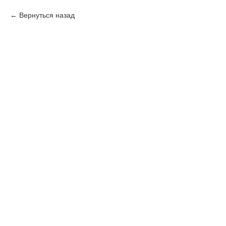
Вернуться назад