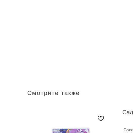
Смотрите также
1 белый
Сал
0шт/рул
ый рулон
Салф