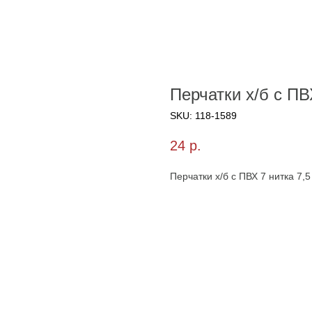
Перчатки х/б с ПВХ
SKU:
118-1589
24
р.
Перчатки х/б с ПВХ 7 нитка 7,5