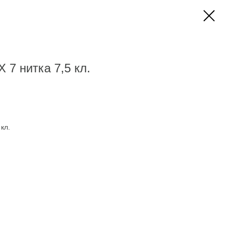
 7 нитка 7,5 кл.
 кл.