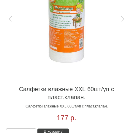
Салфетки влажные XXL 60шт/уп с
пласт.клапан.
Салфетки влажные XXL 60шт/уп с пласт.клапан.
177
р.
В корзину