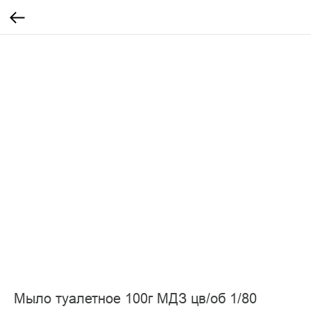
Мыло туалетное 100г МДЗ цв/об 1/80