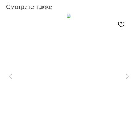
Смотрите также