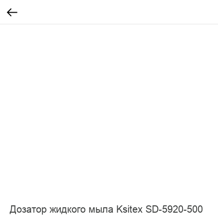
Дозатор жидкого мыла Ksitex SD-5920-500