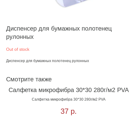
Диспенсер для бумажных полотенец
рулонных
Out of stock
Диспенсер для бумажных полотенец рулонных
Смотрите также
Салфетка микрофибра 30*30 280г/м2 PVA
Салфетка микрофибра 30*30 280г/м2 PVA
37
р.