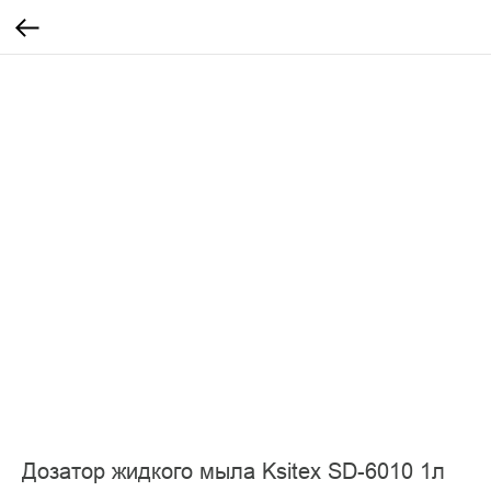
Дозатор жидкого мыла Ksitex SD-6010 1л