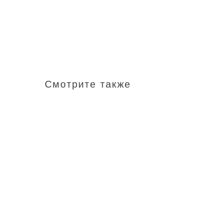
Смотрите также