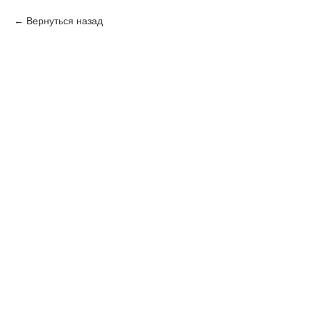
Вернуться назад