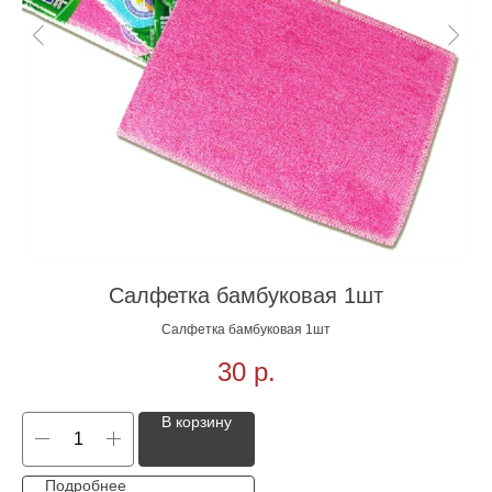
Салфетка бамбуковая 1шт
Салфетка бамбуковая 1шт
30
р.
В корзину
Подробнее