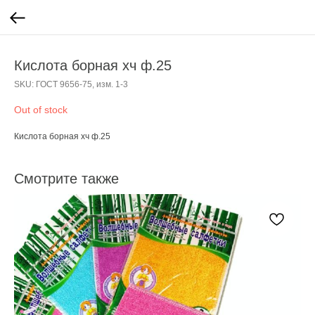
Кислота борная хч ф.25
SKU:
ГОСТ 9656-75, изм. 1-3
Out of stock
Кислота борная хч ф.25
Смотрите также