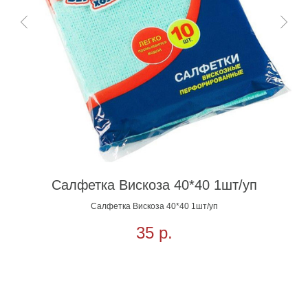
Салфетка Вискоза 40*40 1шт/уп
Салфетка Вискоза 40*40 1шт/уп
35
р.