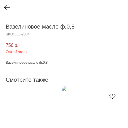
Вазелиновое масло ф.0,8
SKU:
665-2034
756
р.
Out of stock
Вазелиновое масло ф.0,8
Смотрите также