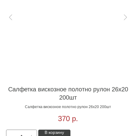
Салфетка вискозное полотно рулон 26х20
200шт
Салфетка вискозное полотно рулон 26х20 200шт
370
р.
В корзину