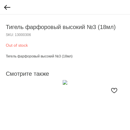
Тигель фарфоровый высокий №3 (18мл)
SKU:
13000306
Out of stock
Тигель фарфоровый высокий №3 (18мл)
Смотрите также