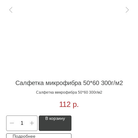
Салфетка микрофибра 50*60 300г/м2
Салфетка микрофибра 50*60 300г/м2
112
р.
В корзину
Подробнее