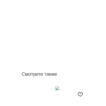
Смотрите также