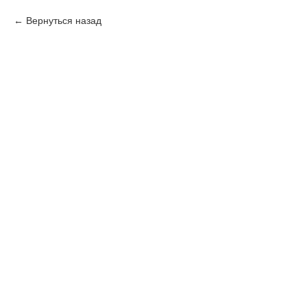
Вернуться назад