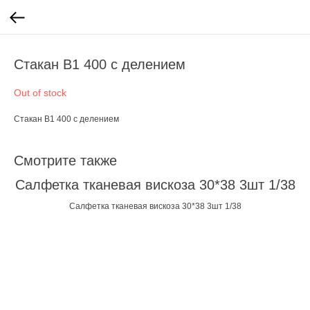
Стакан В1 400 с делением
Out of stock
Стакан В1 400 с делением
Смотрите также
Салфетка тканевая вискоза 30*38 3шт 1/38
Салфетка тканевая вискоза 30*38 3шт 1/38