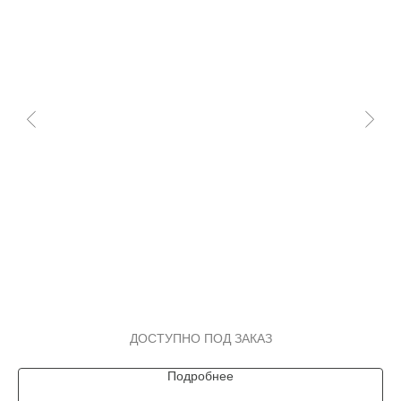
Подробнее