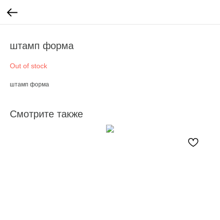
штамп форма
Out of stock
штамп форма
Смотрите также