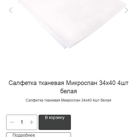
Салфетка тканевая Микроспан 34х40 4шт
белая
Салфетка тканевая Микроспан 34х40 4шт белая
В корзину
Подробнее