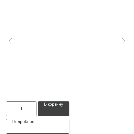
В корзину
Подробнее