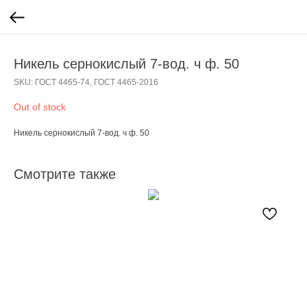
Никель сернокислый 7-вод. ч ф. 50
SKU:
ГОСТ 4465-74, ГОСТ 4465-2016
Out of stock
Никель сернокислый 7-вод. ч ф. 50
Смотрите также
С