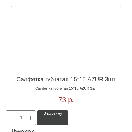
Салфетка губчатая 15*15 AZUR 3шт
Салфетка губчатая 15*15 AZUR 3шт
73
р.
В корзину
Подробнее