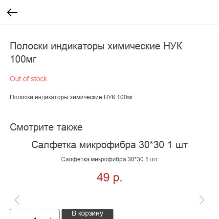
Полоски индикаторы химические НУК
100мг
Out of stock
Полоски индикаторы химические НУК 100мг
Смотрите также
Салфетка микрофибра 30*30 1 шт
Салфетка микрофибра 30*30 1 шт
49
р.
В корзину