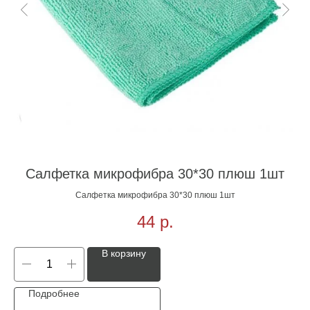
Салфетка микрофибра 30*30 плюш 1шт
Салфетка микрофибра 30*30 плюш 1шт
44
р.
В корзину
Подробнее