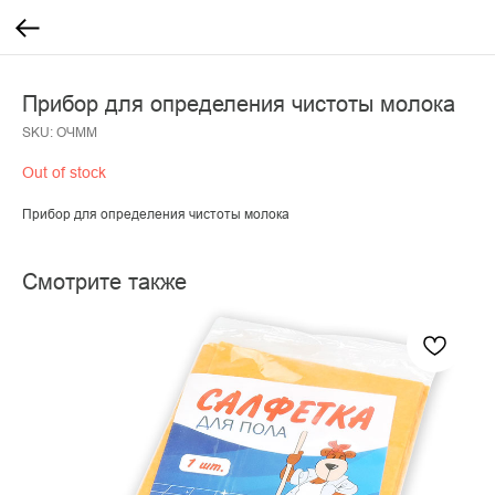
Прибор для определения чистоты молока
SKU:
ОЧММ
Out of stock
Прибор для определения чистоты молока
Смотрите также