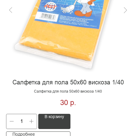
Салфетка для пола 50х60 вискоза 1/40
Салфетка для пола 50х60 вискоза 1/40
30
р.
В корзину
Подробнее