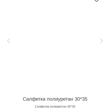
Салфетка полиуретан 30*35
Салфетка полиуретан 30*35