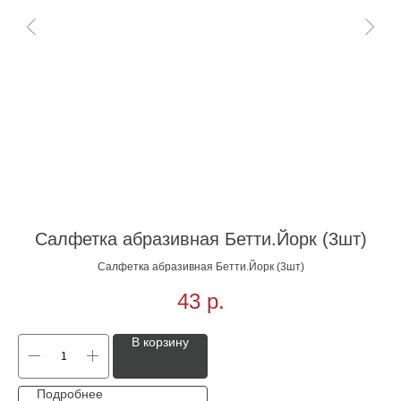
Салфетка абразивная Бетти.Йорк (3шт)
Салфетка абразивная Бетти.Йорк (3шт)
43
р.
В корзину
Подробнее