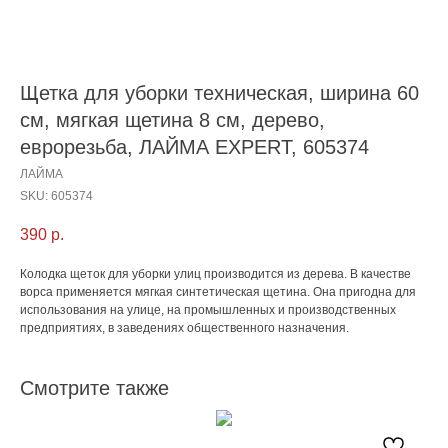
Щетка для уборки техническая, ширина 60
см, мягкая щетина 8 см, дерево,
еврорезьба, ЛАЙМА EXPERT, 605374
ЛАЙМА
SKU:
605374
390
р.
Колодка щеток для уборки улиц производится из дерева. В качестве
ворса применяется мягкая синтетическая щетина. Она пригодна для
использования на улице, на промышленных и производственных
предприятиях, в заведениях общественного назначения.
Смотрите также