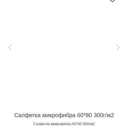
Салфетка микрофибра 60*80 300г/м2
Салфетка микрофибра 60*80 300г/м2