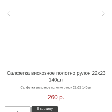
Салфетка вискозное полотно рулон 22х23
140шт
Салфетка вискозное полотно рулон 22х23 140шт
260
р.
В корзину