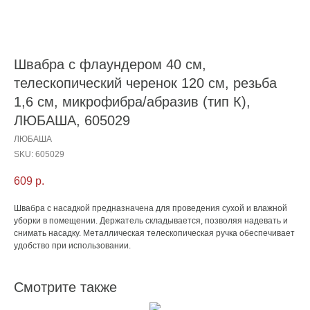
Швабра с флаундером 40 см,
телескопический черенок 120 см, резьба
1,6 см, микрофибра/абразив (тип К),
ЛЮБАША, 605029
ЛЮБАША
SKU:
605029
609
р.
Швабра с насадкой предназначена для проведения сухой и влажной
уборки в помещении. Держатель складывается, позволяя надевать и
снимать насадку. Металлическая телескопическая ручка обеспечивает
удобство при использовании.
Смотрите также