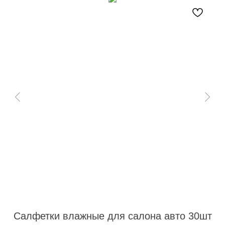
Салфетки влажные для салона авто 30шт