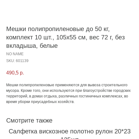
Мешки полипропиленовые до 50 кг,
комплект 10 шт., 105х55 см, вес 72 г, без
вкладыша, белые
NO NAME
SKU:
601139
490,5
р.
Мешки полипропиленовые применяются для вывоза строительного
мусора. Кроме того, они используются при благоустройстве городских
территорий, в домах отдыха, различных гостиничных комплексах, во
время уборки приусадебных хозяйств.
Смотрите также
Салфетка вискозное полотно рулон 20*23