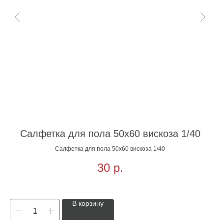
Салфетка для пола 50х60 вискоза 1/40
Салфетка для пола 50х60 вискоза 1/40
30
р.
В корзину