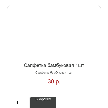
Салфетка бамбуковая 1шт
Салфетка бамбуковая 1шт
30
р.
В корзину