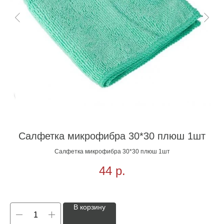
Салфетка микрофибра 30*30 плюш 1шт
Салфетка микрофибра 30*30 плюш 1шт
44
р.
В корзину