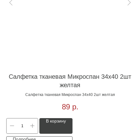
Салфетка тканевая Микроспан 34х40 2шт
желтая
Салфетка тканевая Микроспан 34х40 2шт желтая
89
р.
В корзину
Подробнее