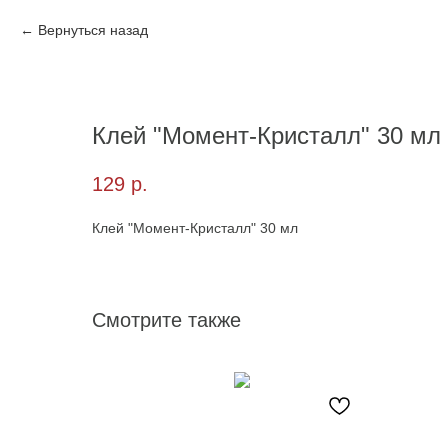
Вернуться назад
Клей "Момент-Кристалл" 30 мл
129
р.
Клей "Момент-Кристалл" 30 мл
Смотрите также