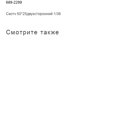
689-2299
Скотч 50*25двухсторонний 1/36
Смотрите также