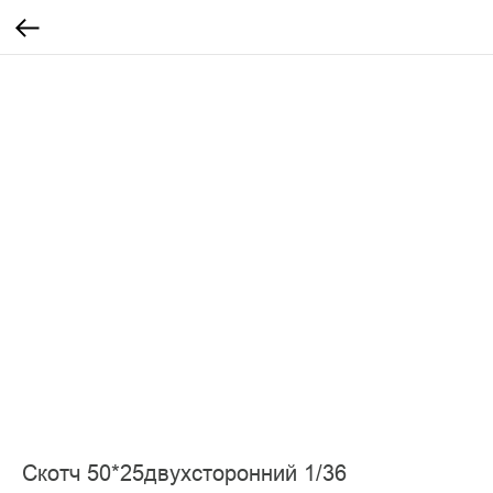
Скотч 50*25двухсторонний 1/36