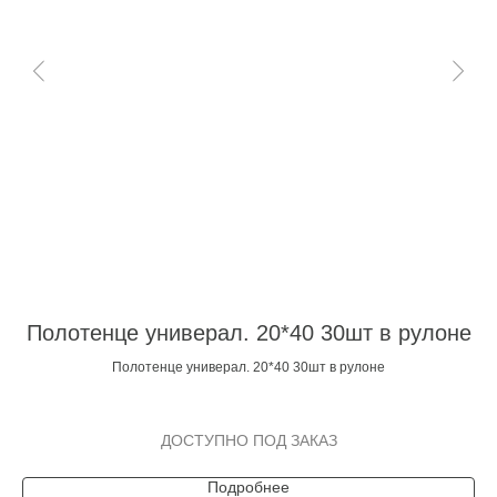
Полотенце универал. 20*40 30шт в рулоне
Полотенце универал. 20*40 30шт в рулоне
Подробнее