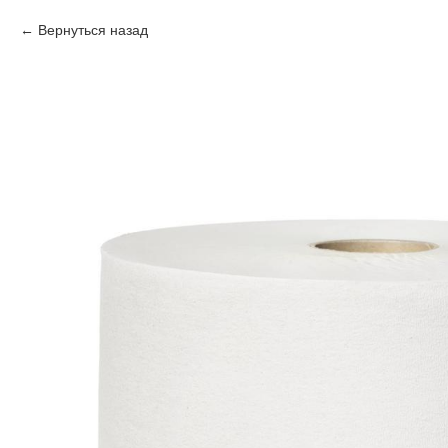
Вернуться назад