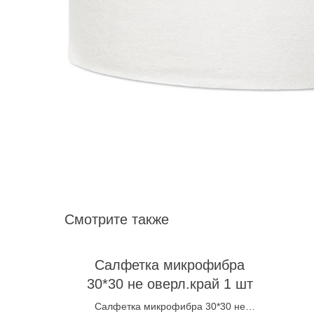
Смотрите также
Салфетка микрофибра
30*30 не оверл.край 1 шт
Салфетка микрофибра 30*30 не