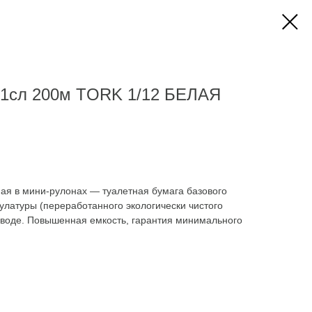
 1сл 200м TORK 1/12 БЕЛАЯ
ная в мини-рулонах — туалетная бумага базового
кулатуры (переработанного экологически чистого
 воде. Повышенная емкость, гарантия минимального