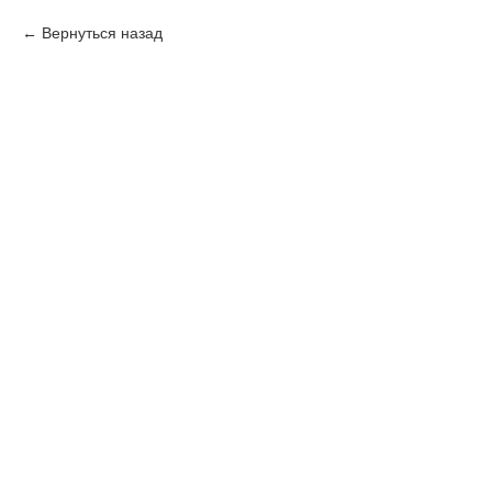
Вернуться назад