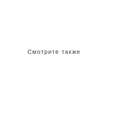
Смотрите также